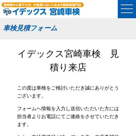
車検見積フォーム