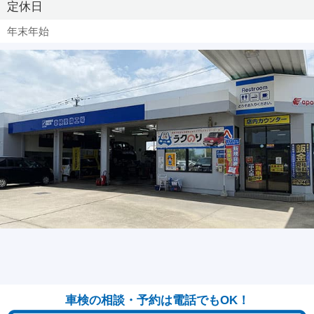
定休日
年末年始
車検の相談・予約は電話でもOK！