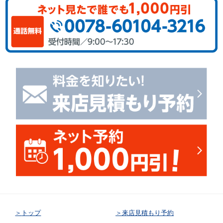
トップ
来店見積もり予約