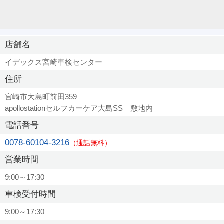
店舗名
イデックス宮崎車検センター
住所
宮崎市大島町前田359
apollostationセルフカーケア大島SS 敷地内
電話番号
0078-60104-3216
（通話無料）
営業時間
9:00～17:30
車検受付時間
9:00～17:30