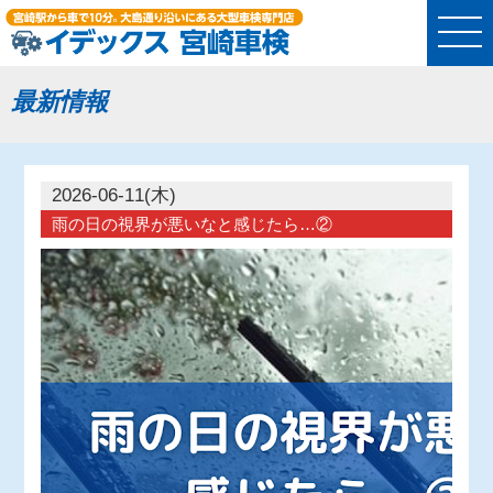
最新情報
2026-06-11(木)
雨の日の視界が悪いなと感じたら…②