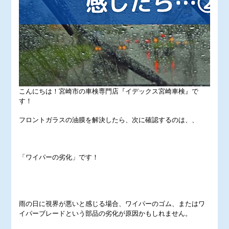
こんにちは！宮崎市の車検専門店『イデックス宮崎車検』で
す！
フロントガラスの油膜を解決したら、次に確認するのは、、
「ワイパーの劣化」です！
雨の日に視界が悪いと感じる場合、ワイパーのゴム、またはワ
イパーブレードという部品の劣化が原因かもしれません。